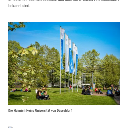
bekannt sind.
Die Heinrich Heine Universität von Düsseldorf