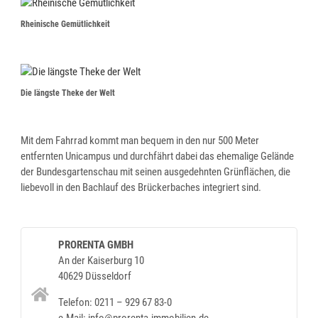
Rheinische Gemütlichkeit
Die längste Theke der Welt
Mit dem Fahrrad kommt man bequem in den nur 500 Meter
entfernten Unicampus und durchfährt dabei das ehemalige Gelände
der Bundesgartenschau mit seinen ausgedehnten Grünflächen, die
liebevoll in den Bachlauf des Brückerbaches integriert sind.
PRORENTA GMBH
An der Kaiserburg 10
40629 Düsseldorf
Telefon: 0211 – 929 67 83-0