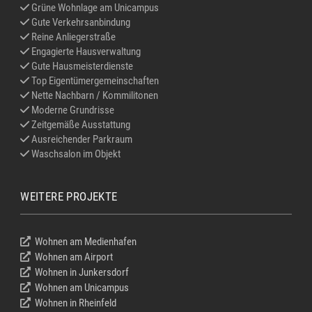
Grüne Wohnlage am Unicampus
Gute Verkehrsanbindung
Reine Anliegerstraße
Engagierte Hausverwaltung
Gute Hausmeisterdienste
Top Eigentümergemeinschaften
Nette Nachbarn / Kommilitonen
Moderne Grundrisse
Zeitgemäße Ausstattung
Ausreichender Parkraum
Waschsalon im Objekt
WEITERE PROJEKTE
Wohnen am Medienhafen
Wohnen am Airport
Wohnen in Junkersdorf
Wohnen am Unicampus
Wohnen in Rheinfeld