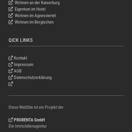
Wohnen an der Kaiserburg
Eigentum im Hotel
Wohnen im Agnesviertel
Wohnen im Bergischen
QICK LINKS
Kontakt
Impressum
AGB
Datenschutzerklärung
Diese WebSite ist ein Projekt der
PRORENTA GmbH
Die Immobilienagentur