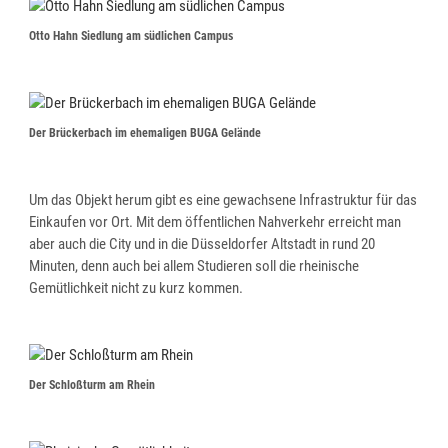
Otto Hahn Siedlung am südlichen Campus
Der Brückerbach im ehemaligen BUGA Gelände
Um das Objekt herum gibt es eine gewachsene Infrastruktur für das
Einkaufen vor Ort. Mit dem öffentlichen Nahverkehr erreicht man
aber auch die City und in die Düsseldorfer Altstadt in rund 20
Minuten, denn auch bei allem Studieren soll die rheinische
Gemütlichkeit nicht zu kurz kommen.
Der Schloßturm am Rhein